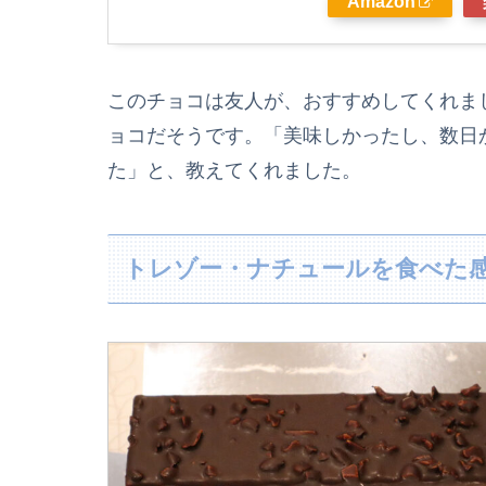
Amazon
このチョコは友人が、おすすめしてくれま
ョコだそうです。「美味しかったし、数日
た」と、教えてくれました。
トレゾー・ナチュールを食べた