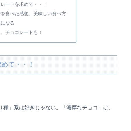
コレートを求めて・・！
ルを食べた感想、美味しい食べ方
気になる
に、チョコレートも！
求めて・・！
り種」系は好きじゃない。「濃厚なチョコ」は、