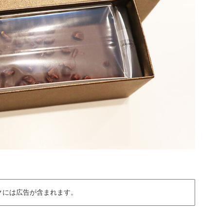
クには広告が含まれます。