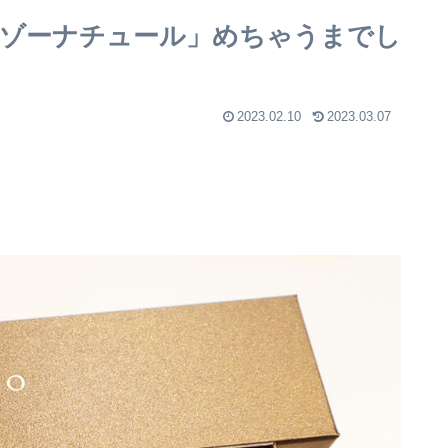
ゾーナチュール」めちゃうまでし
2023.02.10
2023.03.07