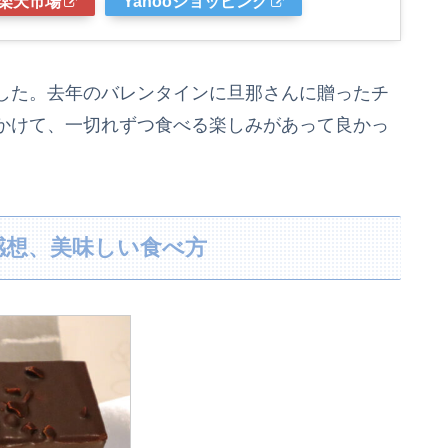
楽天市場
Yahooショッピング
した。去年のバレンタインに旦那さんに贈ったチ
かけて、一切れずつ食べる楽しみがあって良かっ
感想、美味しい食べ方