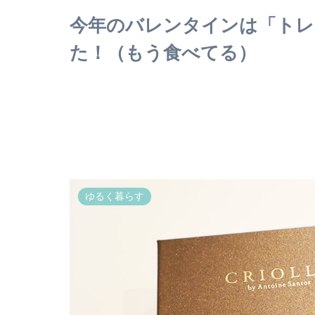
今年のバレンタインは「トレ
た！（もう食べてる）
ゆるく暮らす