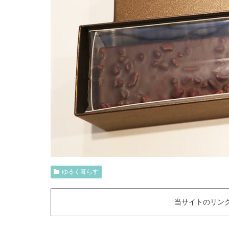
ゆるく暮らす
当サイトのリン