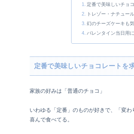
定番で美味しいチョ
トレゾー・ナチュー
幻のチーズケーキも
バレンタイン当日用
定番で美味しいチョコレートを
家族の好みは「普通のチョコ」
いわゆる「定番」のものが好きで、「変わ
喜んで食べてる。