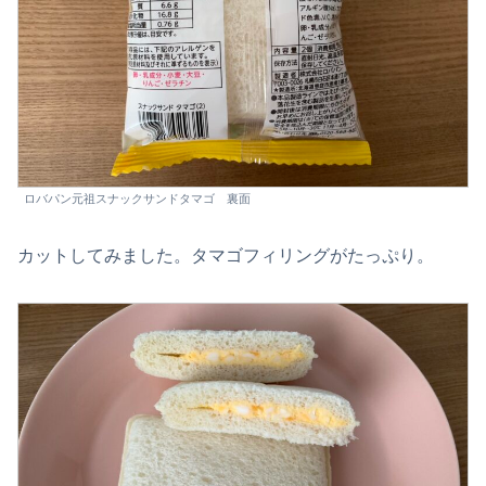
ロバパン元祖スナックサンドタマゴ 裏面
カットしてみました。タマゴフィリングがたっぷり。