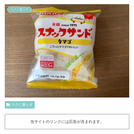
ラクに暮らす
ラクに暮らす
当サイトのリンクには広告が含まれます。