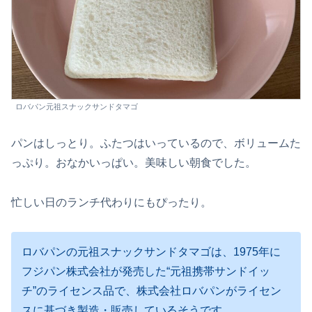
ロバパン元祖スナックサンドタマゴ
パンはしっとり。ふたつはいっているので、ボリュームた
っぷり。おなかいっぱい。美味しい朝食でした。
忙しい日のランチ代わりにもぴったり。
ロバパンの元祖スナックサンドタマゴは、1975年に
フジパン株式会社が発売した“元祖携帯サンドイッ
チ”のライセンス品で、株式会社ロバパンがライセン
スに基づき製造・販売しているそうです。