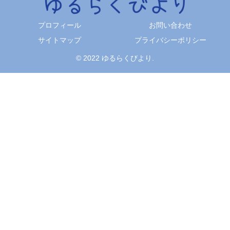
プロフィール
お問い合わせ
サイトマップ
プライバシーポリシー
© 2022 ゆるらくびより.