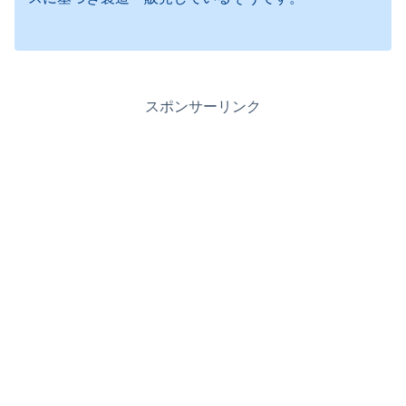
スポンサーリンク