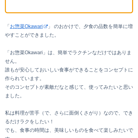
「
お惣菜Okawari
」 のおかけで、夕食の品数を簡単に増
やすことができました。
「お惣菜Okawari」は、簡単でラクチンなだけではありま
せん。
誰もが安心しておいしい食事ができることをコンセプトに
作られています。
そのコンセプトが素敵だなと感じて、使ってみたいと思い
ました。
私は料理が苦手（で、さらに面倒くさがり）なので、でき
るだけラクをしたい！
でも、食事の時間は、美味しいものを食べて楽しみたいで