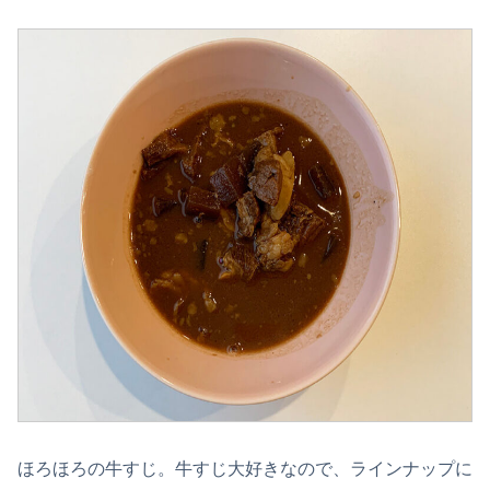
ほろほろの牛すじ。牛すじ大好きなので、ラインナップに