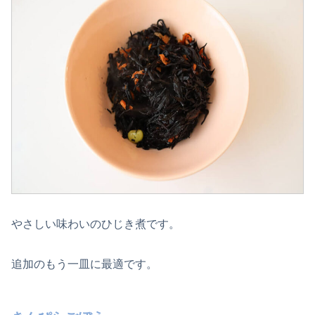
やさしい味わいのひじき煮です。
追加のもう一皿に最適です。