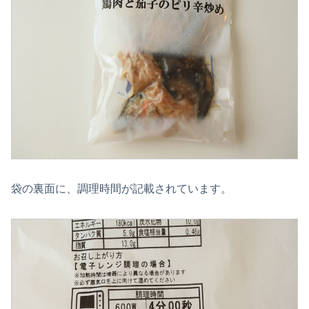
袋の裏面に、調理時間が記載されています。