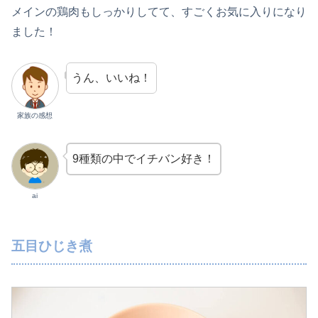
メインの鶏肉もしっかりしてて、すごくお気に入りになり
ました！
うん、いいね！
家族の感想
9種類の中でイチバン好き！
ai
五目ひじき煮