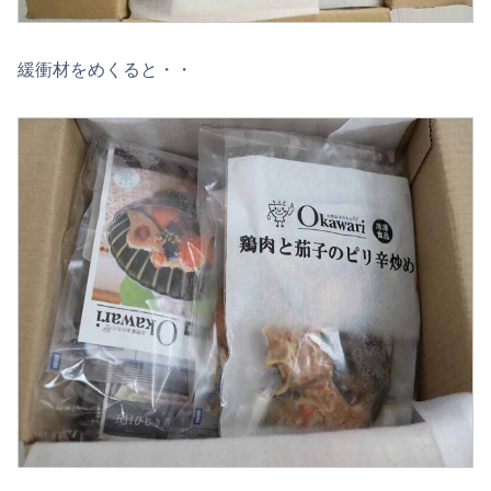
緩衝材をめくると・・