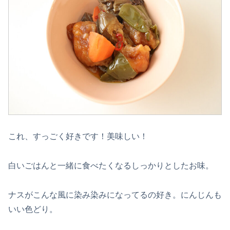
これ、すっごく好きです！美味しい！
白いごはんと一緒に食べたくなるしっかりとしたお味。
ナスがこんな風に染み染みになってるの好き。にんじんも
いい色どり。