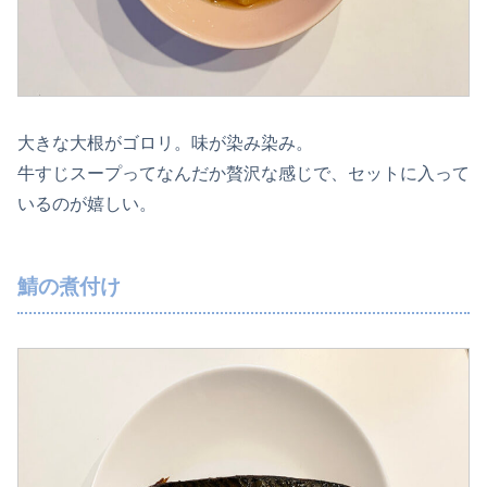
大きな大根がゴロリ。味が染み染み。
牛すじスープってなんだか贅沢な感じで、セットに入って
いるのが嬉しい。
鯖の煮付け