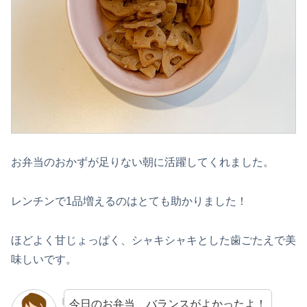
お弁当のおかずが足りない朝に活躍してくれました。
レンチンで1品増えるのはとても助かりました！
ほどよく甘じょっぱく、シャキシャキとした歯ごたえで美
味しいです。
今日のお弁当、バランスがよかったよ！