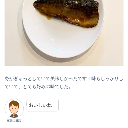
身がぎゅっとしていて美味しかったです！味もしっかりし
ていて、とても好みの味でした。
おいしいね！
家族の感想