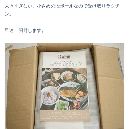
大きすぎない、小さめの段ボールなので受け取りラクチ
ン。
早速、開封します。