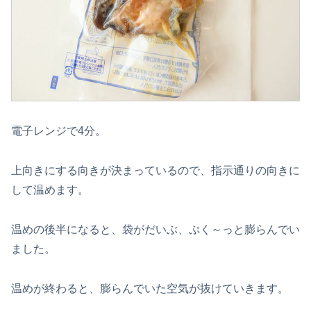
電子レンジで4分。
上向きにする向きが決まっているので、指示通りの向きに
して温めます。
温めの後半になると、袋がだいぶ、ぷく～っと膨らんでい
ました。
温めが終わると、膨らんでいた空気が抜けていきます。