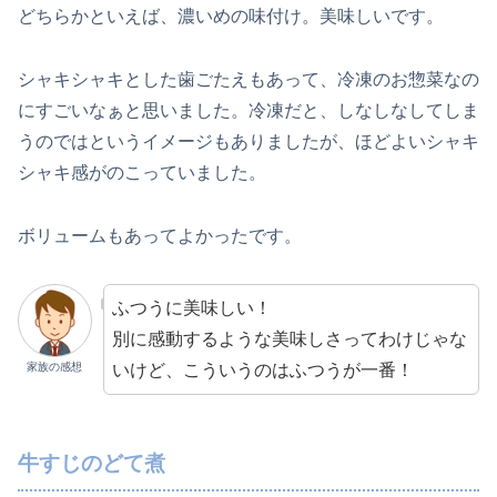
どちらかといえば、濃いめの味付け。美味しいです。
シャキシャキとした歯ごたえもあって、冷凍のお惣菜なの
にすごいなぁと思いました。冷凍だと、しなしなしてしま
うのではというイメージもありましたが、ほどよいシャキ
シャキ感がのこっていました。
ボリュームもあってよかったです。
ふつうに美味しい！
別に感動するような美味しさってわけじゃな
いけど、こういうのはふつうが一番！
家族の感想
牛すじのどて煮