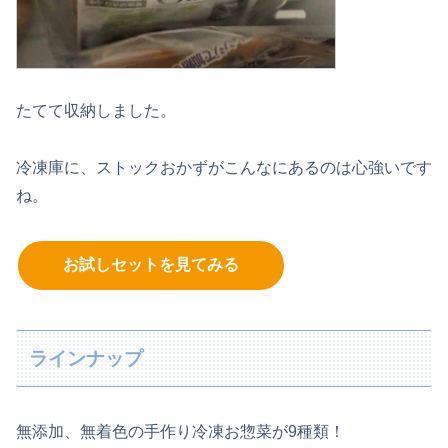
たてて収納しました。
冷凍庫に、ストックおかずがこんなにあるのは心強いです
ね。
お試しセットを見てみる
ラインナップ
無添加、無着色の手作り冷凍お惣菜が9種類！