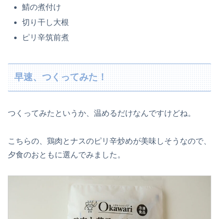
鯖の煮付け
切り干し大根
ピリ辛筑前煮
早速、つくってみた！
つくってみたというか、温めるだけなんですけどね。
こちらの、鶏肉とナスのピリ辛炒めが美味しそうなので、
夕食のおともに選んでみました。