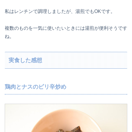
私はレンチンで調理しましたが、湯煎でもOKです。
複数のものを一気に使いたいときには湯煎が便利そうです
ね。
実食した感想
鶏肉とナスのピリ辛炒め