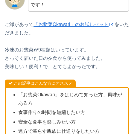
です！
ご縁があって
「お惣菜Okawari」のお試しセット
をいた
だきました。
冷凍のお惣菜が9種類はいっています。
さっそく届いた日の夕食から使ってみました。
美味しい！便利！で、とてもよかったです。
この記事はこんな方にオススメ
「お惣菜Okawari」をはじめて知った方、興味が
ある方
食事作りの時間を短縮したい方
安全な食事を楽しみたい方
遠方で暮らす親族に仕送りをしたい方