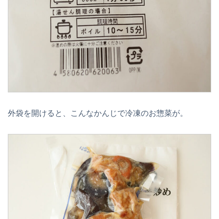
外袋を開けると、こんなかんじで冷凍のお惣菜が。