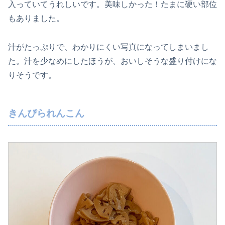
入っていてうれしいです。美味しかった！たまに硬い部位
もありました。
汁がたっぷりで、わかりにくい写真になってしまいまし
た。汁を少なめにしたほうが、おいしそうな盛り付けにな
りそうです。
きんぴられんこん