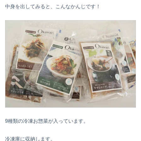
中身を出してみると、こんなかんじです！
9種類の冷凍お惣菜が入っています。
冷凍庫に収納します。