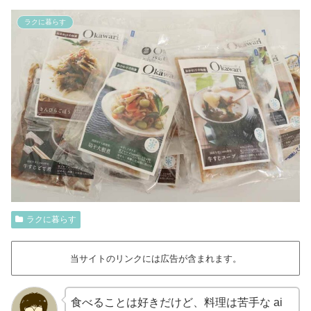
ラクに暮らす
ラクに暮らす
当サイトのリンクには広告が含まれます。
食べることは好きだけど、料理は苦手な ai