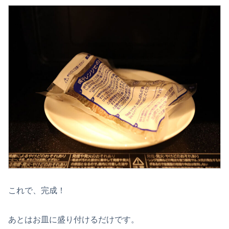
これで、完成！
あとはお皿に盛り付けるだけです。