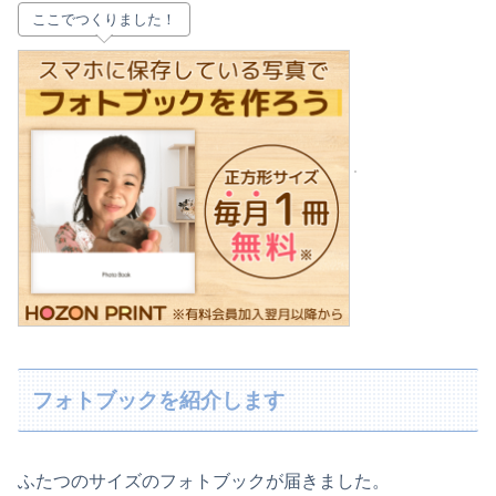
ここでつくりました！
フォトブックを紹介します
ふたつのサイズのフォトブックが届きました。