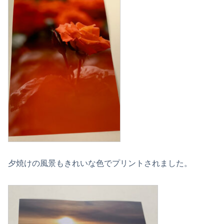
夕焼けの風景もきれいな色でプリントされました。