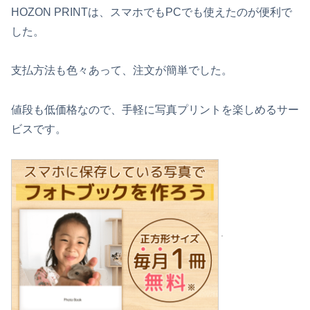
HOZON PRINTは、スマホでもPCでも使えたのが便利で
した。
支払方法も色々あって、注文が簡単でした。
値段も低価格なので、手軽に写真プリントを楽しめるサー
ビスです。