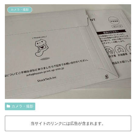
カメラ・撮影
カメラ・撮影
当サイトのリンクには広告が含まれます。