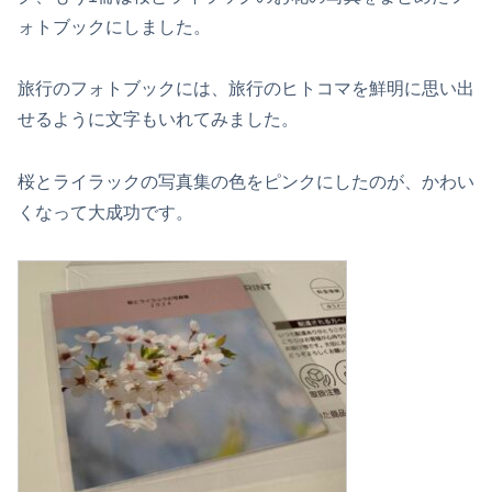
ォトブックにしました。
旅行のフォトブックには、旅行のヒトコマを鮮明に思い出
せるように文字もいれてみました。
桜とライラックの写真集の色をピンクにしたのが、かわい
くなって大成功です。