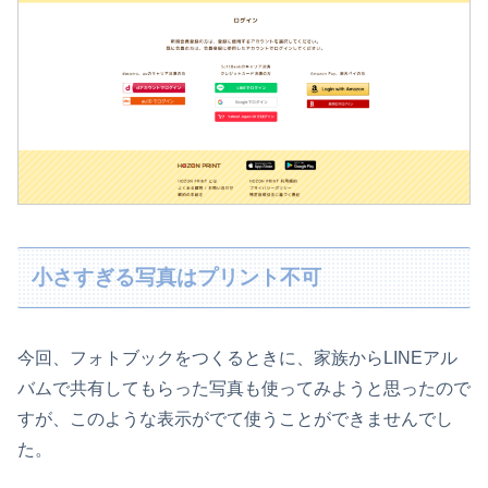
小さすぎる写真はプリント不可
今回、フォトブックをつくるときに、家族からLINEアル
バムで共有してもらった写真も使ってみようと思ったので
すが、このような表示がでて使うことができませんでし
た。