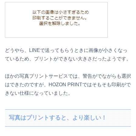
どうやら、LINEで送ってもらうときに画像が小さくなっ
ているため、プリントができない大きさだったようです。
ほかの写真プリントサービスでは、警告がでながらも選択
はできたのですが、HOZON PRINTではそもそも印刷がで
きない仕様になっていました。
写真はプリントすると、より楽しい！