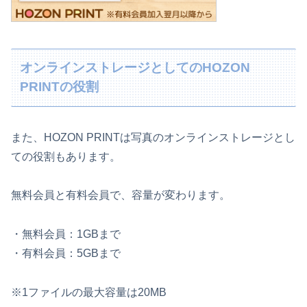
オンラインストレージとしてのHOZON
PRINTの役割
また、HOZON PRINTは写真のオンラインストレージとし
ての役割もあります。
無料会員と有料会員で、容量が変わります。
・無料会員：1GBまで
・有料会員：5GBまで
※1ファイルの最大容量は20MB