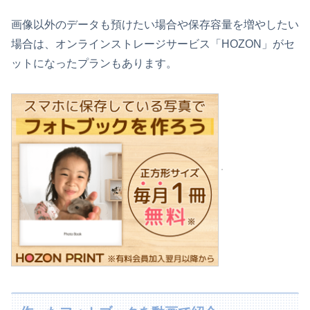
画像以外のデータも預けたい場合や保存容量を増やしたい
場合は、オンラインストレージサービス「HOZON」がセ
ットになったプランもあります。