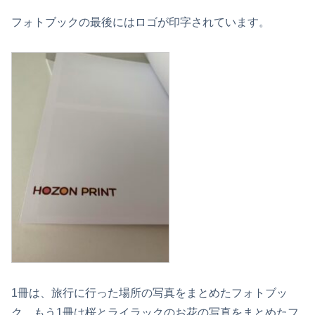
フォトブックの最後にはロゴが印字されています。
1冊は、旅行に行った場所の写真をまとめたフォトブッ
ク、もう1冊は桜とライラックのお花の写真をまとめたフ