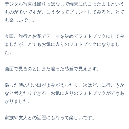
デジタル写真は撮りっぱなしで端末にのこったままという
ものが多いですが、こうやってプリントしてみると、とて
も楽しいです。
今回、旅行とお花でテーマを決めてフォトブックにしてみ
ましたが、とてもお気に入りのフォトブックになりまし
た。
画面で見るのとはまた違った感覚で見えます。
撮った時の思い出がよみがえったり、次はどこに行こうか
なと考えたりできる、お気に入りのフォトブックができあ
がりました。
家族や友人との話題にもなって楽しいです。