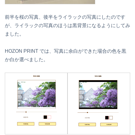
前半を桜の写真、後半をライラックの写真にしたのです
が、ライラックの写真のほうは黒背景になるようにしてみ
ました。
HOZON PRINT では、写真に余白ができた場合の色を黒
か白か選べました。