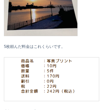
5枚頼んだ料金はこれくらいです。