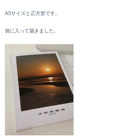
A5サイズと正方形です。
袋に入って届きました。