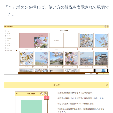
「？」ボタンを押せば、使い方の解説も表示されて親切で
した。