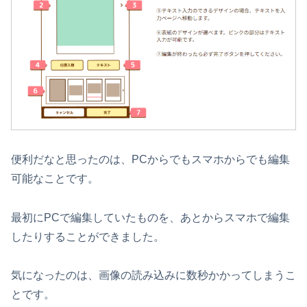
便利だなと思ったのは、PCからでもスマホからでも編集
可能なことです。
最初にPCで編集していたものを、あとからスマホで編集
したりすることができました。
気になったのは、画像の読み込みに数秒かかってしまうこ
とです。