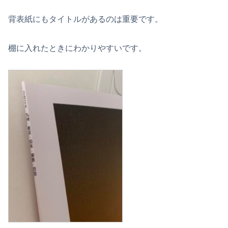
背表紙にもタイトルがあるのは重要です。
棚に入れたときにわかりやすいです。