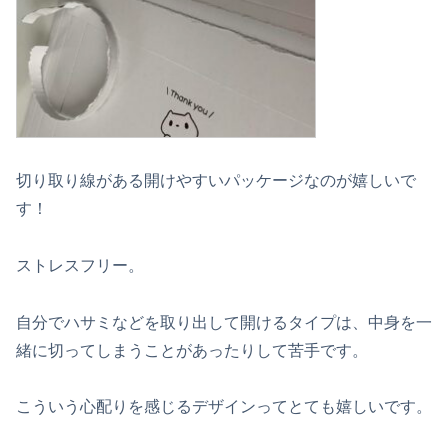
切り取り線がある開けやすいパッケージなのが嬉しいで
す！
ストレスフリー。
自分でハサミなどを取り出して開けるタイプは、中身を一
緒に切ってしまうことがあったりして苦手です。
こういう心配りを感じるデザインってとても嬉しいです。