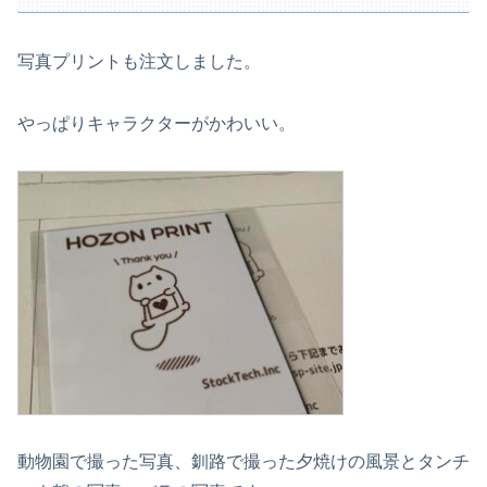
写真プリントも注文しました。
やっぱりキャラクターがかわいい。
動物園で撮った写真、釧路で撮った夕焼けの風景とタンチ