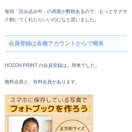
毎回「読み込み中」の画面が数秒あるので、もっとサクサ
ク動いてくれたらいいのになと思いました。
会員登録は各種アカウントからで簡単
HOZON PRINT の会員登録は、簡単でした。
無料会員と、有料会員があります。