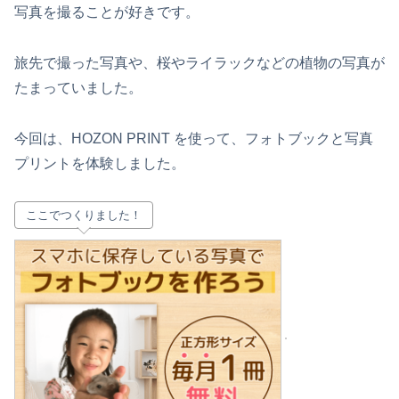
写真を撮ることが好きです。
旅先で撮った写真や、桜やライラックなどの植物の写真が
たまっていました。
今回は、HOZON PRINT を使って、フォトブックと写真
プリントを体験しました。
ここでつくりました！