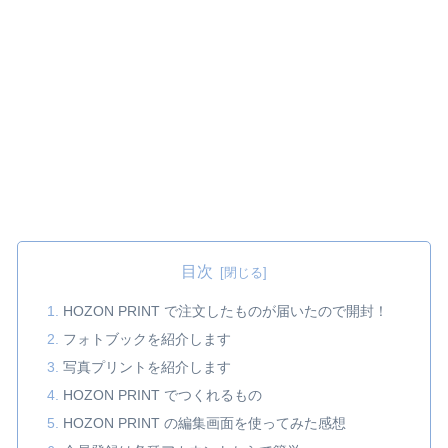
目次
HOZON PRINT で注文したものが届いたので開封！
フォトブックを紹介します
写真プリントを紹介します
HOZON PRINT でつくれるもの
HOZON PRINT の編集画面を使ってみた感想