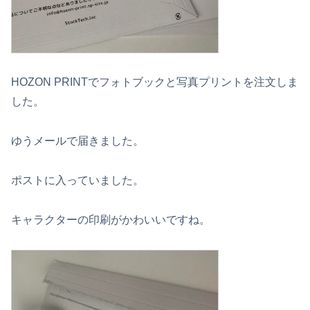
HOZON PRINTでフォトブックと写真プリントを注文しま
した。
ゆうメールで届きました。
ポストに入っていました。
キャラクターの印刷がかわいいですね。