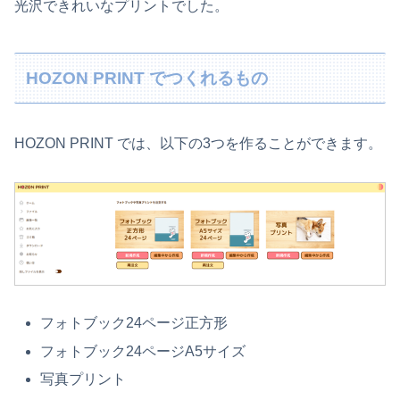
光沢できれいなプリントでした。
HOZON PRINT でつくれるもの
HOZON PRINT では、以下の3つを作ることができます。
フォトブック24ページ正方形
フォトブック24ページA5サイズ
写真プリント