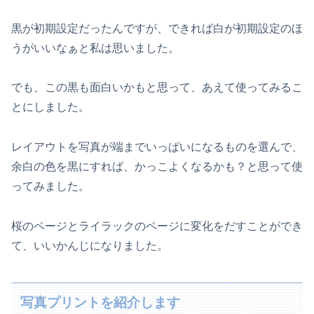
黒が初期設定だったんですが、できれば白が初期設定のほ
うがいいなぁと私は思いました。
でも、この黒も面白いかもと思って、あえて使ってみるこ
とにしました。
レイアウトを写真が端までいっぱいになるものを選んで、
余白の色を黒にすれば、かっこよくなるかも？と思って使
ってみました。
桜のページとライラックのページに変化をだすことができ
て、いいかんじになりました。
写真プリントを紹介します