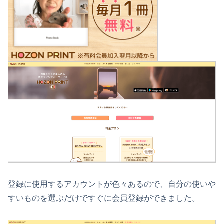
登録に使用するアカウントが色々あるので、自分の使いや
すいものを選ぶだけですぐに会員登録ができました。