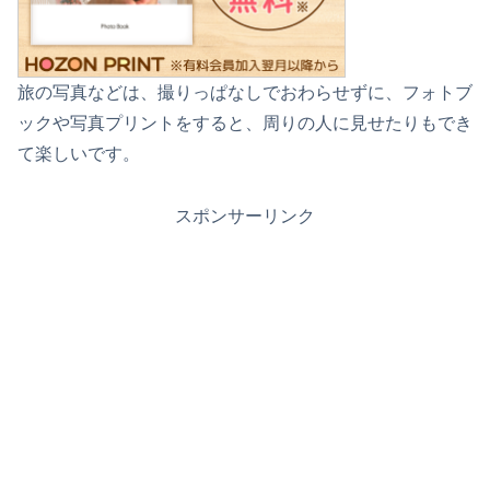
旅の写真などは、撮りっぱなしでおわらせずに、フォトブ
ックや写真プリントをすると、周りの人に見せたりもでき
て楽しいです。
スポンサーリンク