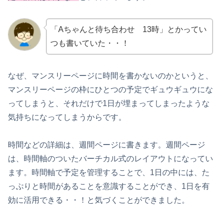
「Aちゃんと待ち合わせ 13時」とかってい
つも書いていた・・！
なぜ、マンスリーページに時間を書かないのかというと、
マンスリーページの枠にひとつの予定でギュウギュウにな
ってしまうと、それだけで1日が埋まってしまったような
気持ちになってしまうからです。
時間などの詳細は、週間ページに書きます。週間ページ
は、時間軸のついたバーチカル式のレイアウトになってい
ます。時間軸で予定を管理することで、1日の中には、た
っぷりと時間があることを意識することができ、1日を有
効に活用できる・・！と気づくことができました。