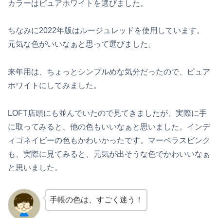
カラーはピュアホワイトを選びました。
ちなみに2022年版はルージュレッドを使用しています。
元気な色がいいなぁと思って選びました。
来年用は、ちょっとシンプルめな気分だったので、ピュア
ホワイトにしてみました。
LOFT店頭にも並んでいたので見てきましたが、実際に手
に取ってみると、他の色もいいなぁと思いました。インデ
ィゴネイビーの色もかわいかったです。マーベラスピンク
も、実際に見てみると、元気が出そうな色でかわいいなぁ
と思いました。
手帳の色は、すごく迷う！