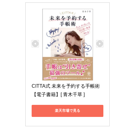
CITTA式 未来を予約する手帳術
【電子書籍】[ 青木千草 ]
楽天市場で見る