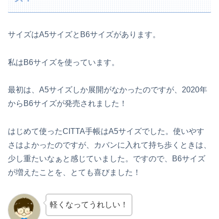
サイズはA5サイズとB6サイズがあります。
私はB6サイズを使っています。
最初は、A5サイズしか展開がなかったのですが、2020年
からB6サイズが発売されました！
はじめて使ったCITTA手帳はA5サイズでした。使いやす
さはよかったのですが、カバンに入れて持ち歩くときは、
少し重たいなぁと感じていました。ですので、B6サイズ
が増えたことを、とても喜びました！
軽くなってうれしい！