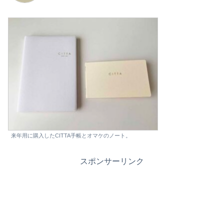
来年用に購入したCITTA手帳とオマケのノート。
スポンサーリンク