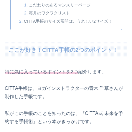
こだわりのあるマンスリーページ
毎月のワクワクリスト
CITTA手帳のサイズ展開は、うれしい2サイズ！
ここが好き！CITTA手帳の2つのポイント！
特に気に入っているポイントを2つ
紹介します。
CITTA手帳は、ヨガインストラクターの青木 千草さんが
制作した手帳です。
私がこの手帳のことを知ったのは、『CITTA式 未来を予
約する手帳術』という本がきっかけです。