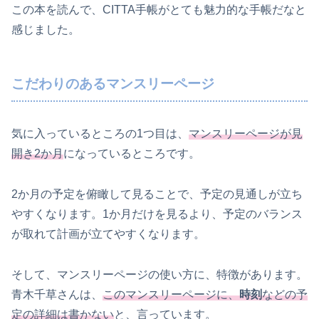
この本を読んで、CITTA手帳がとても魅力的な手帳だなと
感じました。
こだわりのあるマンスリーページ
気に入っているところの1つ目は、
マンスリーページが見
開き2か月
になっているところです。
2か月の予定を俯瞰して見ることで、予定の見通しが立ち
やすくなります。1か月だけを見るより、予定のバランス
が取れて計画が立てやすくなります。
そして、マンスリーページの使い方に、特徴があります。
青木千草さんは、
このマンスリーページに、
時刻
などの予
定の詳細は書かない
と、言っています。