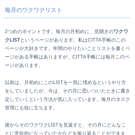
毎月のワクワクリスト
2つめのポイントです。毎月の月初めに、見開きの
ワクワ
クLIST
というページがあります。私はCITTA手帳のこの
ページが大好きです。年間のやりたいことリストを書くペ
ージがある手帳はありますが、CITTA手帳には毎月このペ
ージがあります。
以前は、月初めにこのLISTを一気に埋めるというやり方
をしていましたが、今は、その月に思いついたときに書き
足していくという方法が気に入っています。毎月のタスク
管理にも役に立ちます。
後からそのワクワクLISTを見返すと、その月にどんなこ
とに意欲的になっていたかなどを振り返ることができま