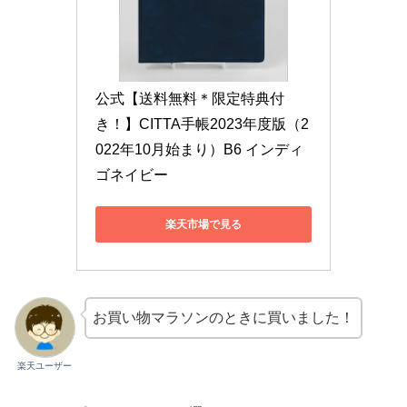
公式【送料無料＊限定特典付
き！】CITTA手帳2023年度版（2
022年10月始まり）B6 インディ
ゴネイビー
楽天市場で見る
お買い物マラソンのときに買いました！
楽天ユーザー