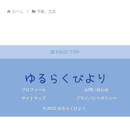
ホーム
手帳・文具
PAGE TOP
プロフィール
お問い合わせ
サイトマップ
プライバシーポリシー
© 2022 ゆるらくびより.