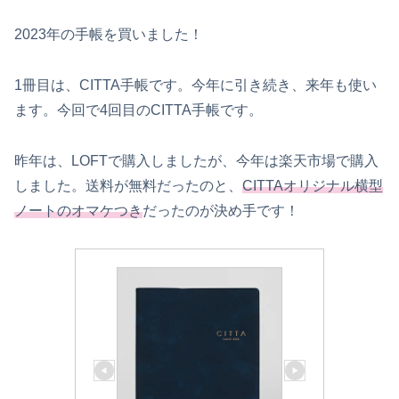
2023年の手帳を買いました！
1冊目は、CITTA手帳です。今年に引き続き、来年も使い
ます。今回で4回目のCITTA手帳です。
昨年は、LOFTで購入しましたが、今年は楽天市場で購入
しました。送料が無料だったのと、
CITTAオリジナル横型
ノートのオマケつき
だったのが決め手です！